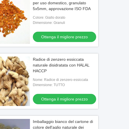
per uso domestico, granulato
5x5mm, approvazione ISO FDA
Colore: Giallo dorato
Dimensione: Granuli
Ottenga il migliore prezzo
Radice di zenzero essiccata
naturale disidratata con HALAL
HACCP
Nome: Radice di zenzero essiccata
Dimensione: TUTTO
Ottenga il migliore prezzo
Imballaggio bianco del cartone di
colore dell'aglio naturale dei