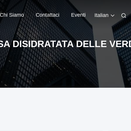
Chi Siamo
Contattaci
Eventi
Italian
A DISIDRATATA DELLE VE