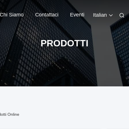
Chi Siamo
Contattaci
Eventi
Italian
PRODOTTI
ti Online