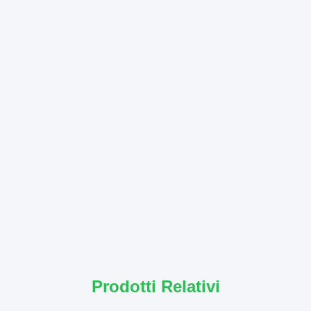
Prodotti Relativi