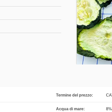
Termine del prezzo:
CA
Acqua di mare:
8%