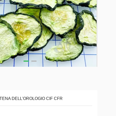
TENA DELL'OROLOGIO CIF CFR