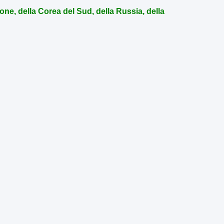
one, della Corea del Sud, della Russia, della