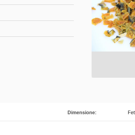
Dimensione:
Fet