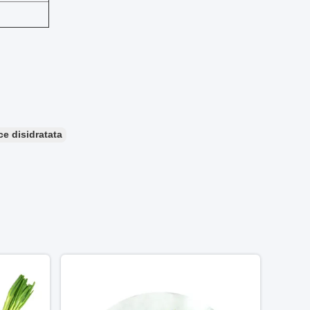
ce disidratata