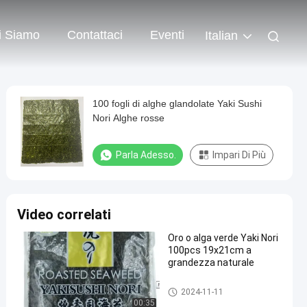
i Siamo
Contattaci
Eventi
Italian
100 fogli di alghe glandolate Yaki Sushi
Nori Alghe rosse
Parla Adesso.
Impari Di Più
Video correlati
Oro o alga verde Yaki Nori
100pcs 19x21cm a
grandezza naturale
Alga arrostita Nori
2024-11-11
00:35