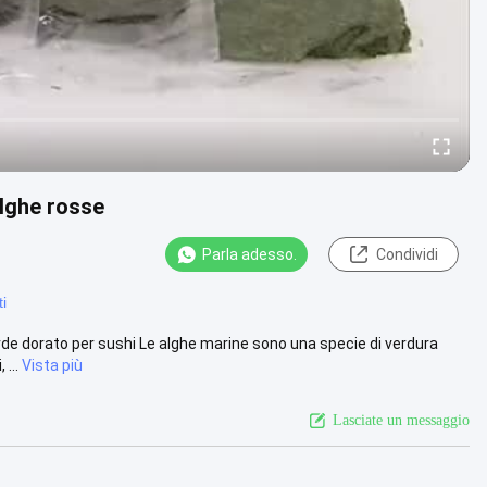
Alghe rosse
Parla adesso.
Condividi
ti
erde dorato per sushi Le alghe marine sono una specie di verdura
...
Vista più
Lasciate un messaggio