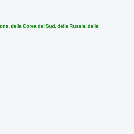
one, della Corea del Sud, della Russia, della