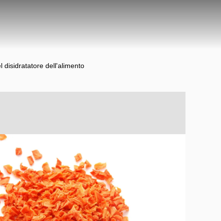
l disidratatore dell'alimento