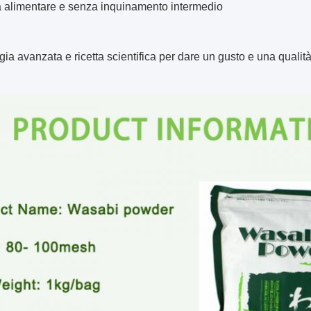
a alimentare e senza inquinamento intermedio
ia avanzata e ricetta scientifica per dare un gusto e una qualità