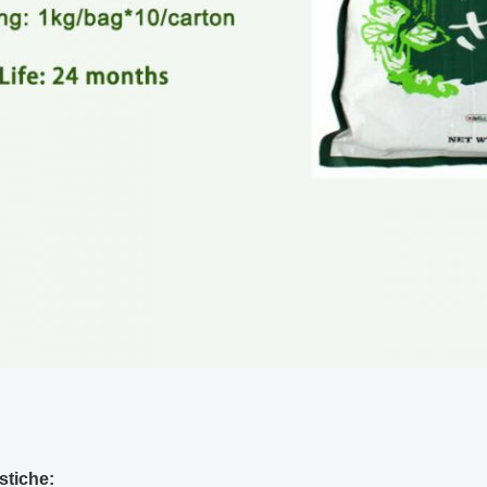
stiche: