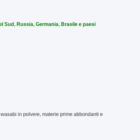
el Sud, Russia, Germania, Brasile e paesi
el wasabi in polvere, materie prime abbondanti e