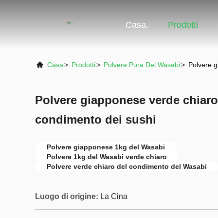
Casa.
Prodotti
Casa
>
Prodotti
>
Polvere Pura Del Wasabi
>
Polvere g
Polvere giapponese verde chiaro 
condimento dei sushi
Polvere giapponese 1kg del Wasabi
Polvere 1kg del Wasabi verde chiaro
Polvere verde chiaro del condimento del Wasabi
Luogo di origine:
La Cina